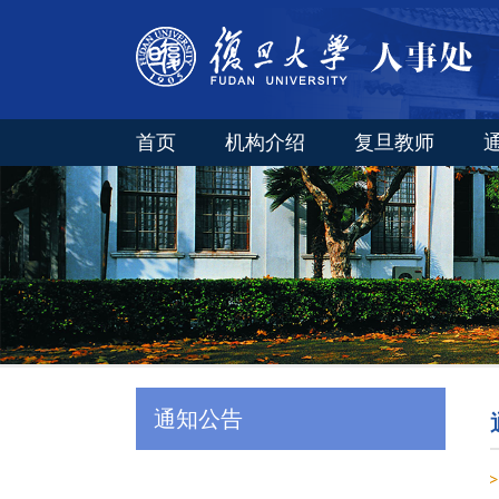
首页
机构介绍
复旦教师
通知公告