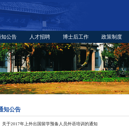
通知公告
人才招聘
博士后工作
政策制度
通知公告
关于2017年上外出国留学预备人员外语培训的通知