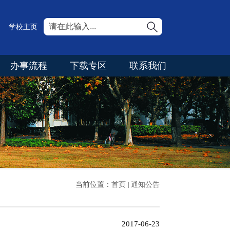
学校主页
办事流程
下载专区
联系我们
当前位置：
首页
通知公告
2017-06-23