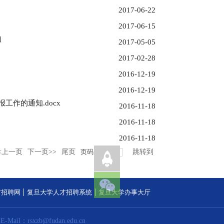
2017-06-22
2017-06-15
知
2017-05-05
2017-02-28
2016-12-19
2016-12-19
工作的通知.docx
2016-11-18
2016-11-18
2016-11-18
<上一页
下一页>>
尾页
页码
5
/
5
跳转到
才招聘网
复旦大学人才招聘系统
复旦大学办事大厅
E-Mail：rsxzb@fudan.edu.cn