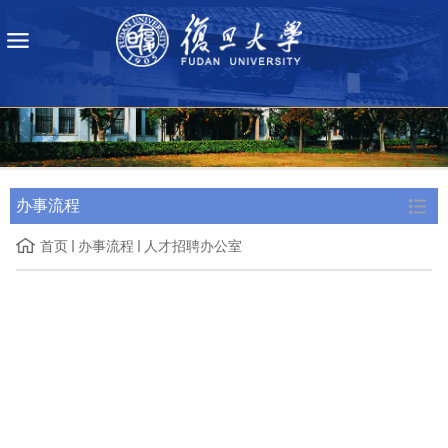
办事流程
首页
办事流程
人才招聘办公室