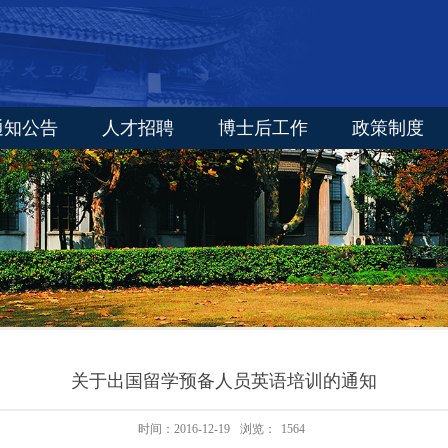
通知公告
人才招聘
博士后工作
政策制度
关于出国留学预备人员英语培训的通知
时间：2016-12-19
浏览：
1564