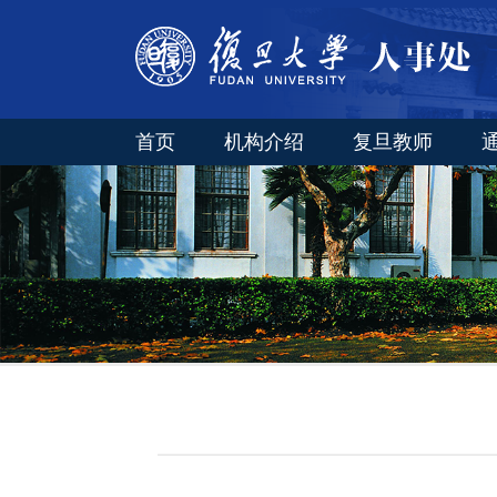
首页
机构介绍
复旦教师