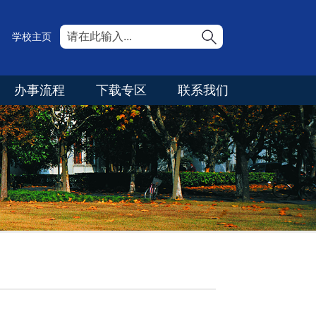
学校主页
办事流程
下载专区
联系我们