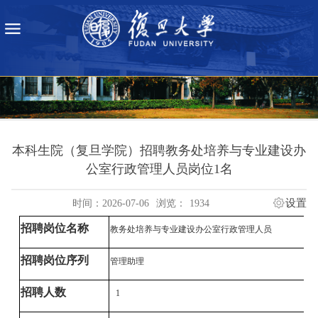
本科生院（复旦学院）招聘教务处培养与专业建设办
公室行政管理人员岗位1名
设置
时间：2026-07-06
浏览：
1934
招聘岗位名称
教务处培养与专业建设办公室行政管理人员
招聘岗位序列
管理助理
招聘人数
1