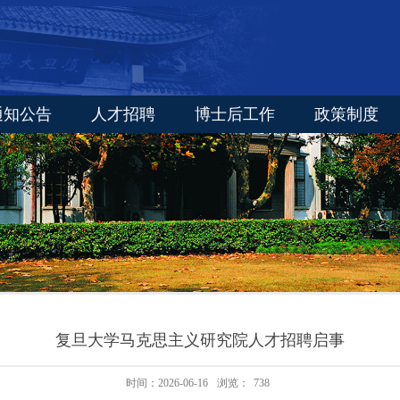
通知公告
人才招聘
博士后工作
政策制度
复旦大学马克思主义研究院人才招聘启事
时间：2026-06-16
浏览：
738