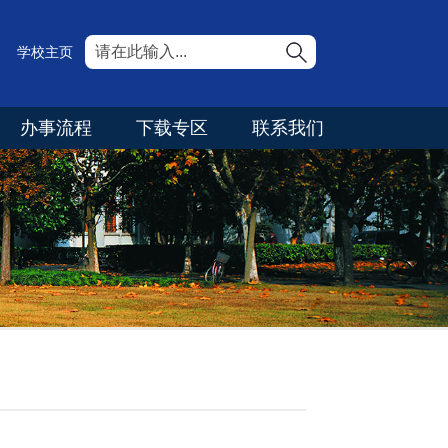
学校主页
办事流程
下载专区
联系我们