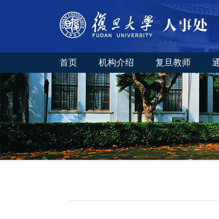
首页
机构介绍
复旦教师