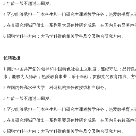
3.年龄一般不超过55周岁。
4.至少能够承担一门本科生和一门研究生课程教学任务，热爱教书育人
5.在其研究领域已做出一系列重大原创性研究成果，在国内具有显著声
6.招聘学科与方向：大马学科群的相关学科及交叉融合研究方向。
长聘教授
1.拥护中国共产党的领导和中国特色社会主义制度，遵纪守法；品行良
康，能够为人师表；热爱教育事业，乐于奉献，贯彻党的教育路线、方
2.在国内外高水平大学、科研机构担任教授或相当职务。
3.年龄一般不超过53周岁。
4.至少能够承担一门本科生和一门研究生课程教学任务，热爱教书育人
5.在其研究领域已做出一系列重要原创性研究成果，在国内具有较高声
6.招聘学科与方向：大马学科群的相关学科及交叉融合研究方向。