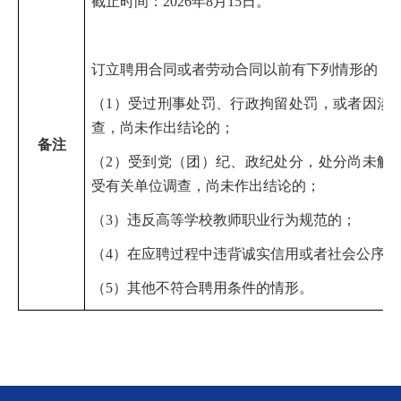
截止时间：2026年8月15日。
订立聘用合同或者劳动合同以前有下列情形的，
（1）受过刑事处罚、行政拘留处罚，或者因涉
查，尚未作出结论的；
备
注
（2）受到党（团）纪、政纪处分，处分尚未解
受有关单位调查，尚未作出结论的；
（3）违反高等学校教师职业行为规范的；
（4）在应聘过程中违背诚实信用或者社会公序良
（5）其他不符合聘用条件的情形。