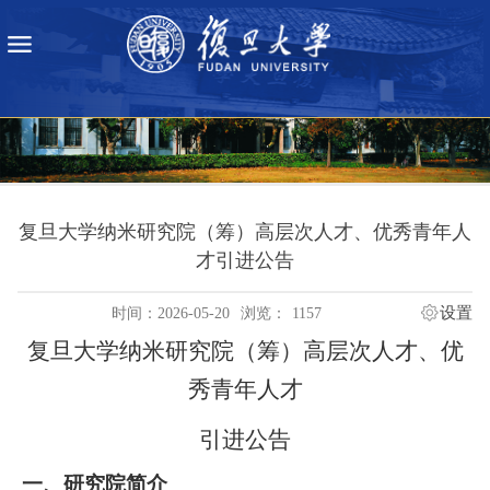
复旦大学纳米研究院（筹）高层次人才、优秀青年人
才引进公告
设置
时间：2026-05-20
浏览：
1157
复旦大学纳米研究院（筹）高层次人才、优
秀青年人才
引进公告
一、
研究院简介