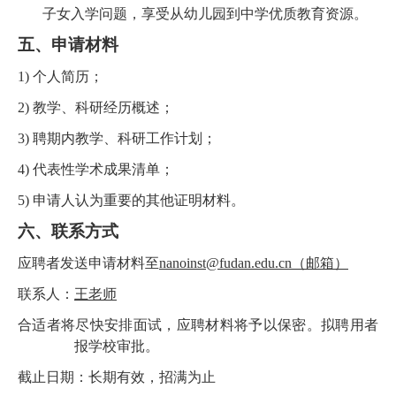
子女入学问题，享受从幼儿园到中学优质教育资源。
五、申请材料
1)
个人简历；
2)
教学、科研经历概述；
3)
聘期内教学、科研工作计划；
4)
代表性学术成果清单；
5)
申请人认为重要的其他证明材料。
六、联系方式
应聘者发送申请材料至
nanoinst@fudan.edu.cn
（邮箱）
联系人：
王老师
合适者将尽快安排面试，应聘材料将予以保密。拟聘用者
报学校审批。
截止日期：长期有效，招满为止