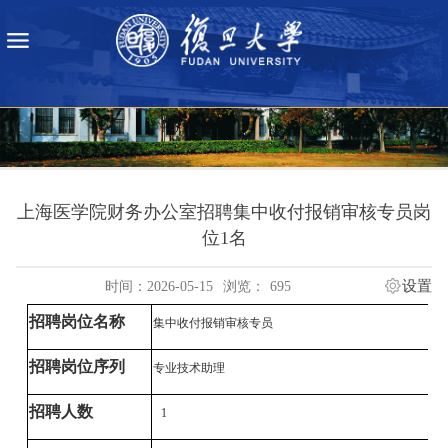
上海医学院财务办公室招聘集中收付报销审核专员岗
位1名
设置
时间：2026-05-15
浏览：
695
招聘岗位名称
集中收付报销审核专员
招聘岗位序列
专业技术助理
招聘人数
1