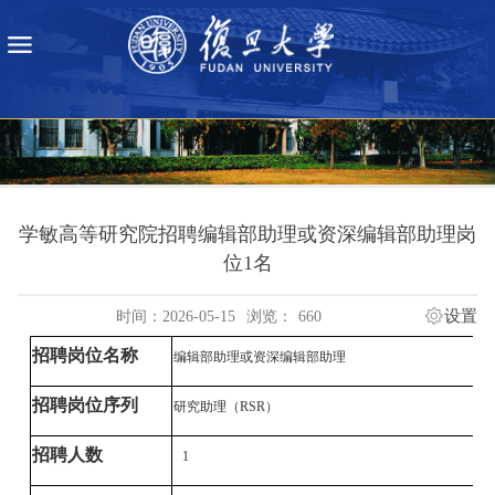
学敏高等研究院招聘编辑部助理或资深编辑部助理岗
位1名
设置
时间：2026-05-15
浏览：
660
招聘岗位名称
编辑部助理或资深编辑部助理
招聘岗位序列
研究助理（
RSR）
招聘人数
1