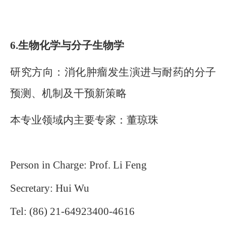
6.
生物化学与分子生物学
研究方向：消化肿瘤发生演进与耐药的分子
预测、机制及干预新策略
本专业领域内主要专家：董琼珠
Person in Charge: Prof.
Li Feng
Secretary:
Hui
Wu
Tel: (86) 21-
64923400-4616