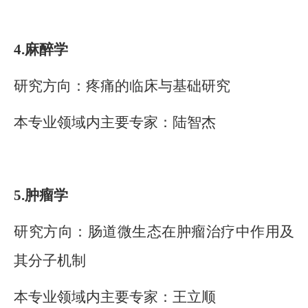
4.
麻醉学
研究方向：疼痛的临床与基础研究
本专业领域内主要专家：陆智杰
5.
肿瘤学
研究方向：肠道微生态在肿瘤治疗中作用及
其分子机制
本专业领域内主要专家：王立顺