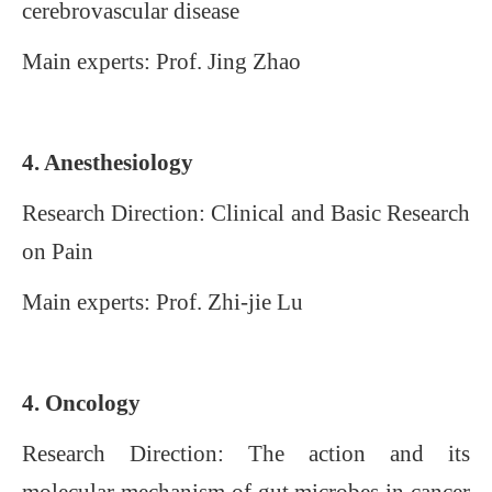
cerebrovascular disease
Main experts: Prof.
Jing Zhao
4. A
nesthesiology
Research Direction: Clinical and Basic Research
on Pain
Main experts: Prof
. Zhi-jie Lu
4. Oncology
Research Direction
: The action and its