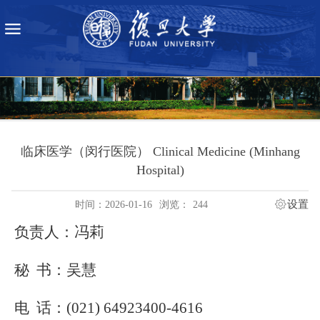
临床医学（闵行医院） Clinical Medicine (Minhang
Hospital)
设置
时间：2026-01-16
浏览：
244
负责人：冯莉
秘
书：吴慧
电
话：
(
021
)
64923400-4616