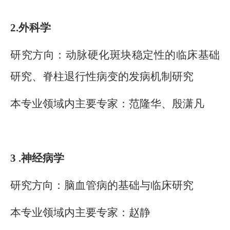
2.
外科学
研究方向：动脉硬化斑块稳定性的临床基础
研究、脊柱退行性病变的发病机制研究
本专业领域内主要专家：范隆华、殷潇凡
3 .
神经病学
研究方向：脑血管病的基础与临床研究
本专业领域内主要专家：
赵静