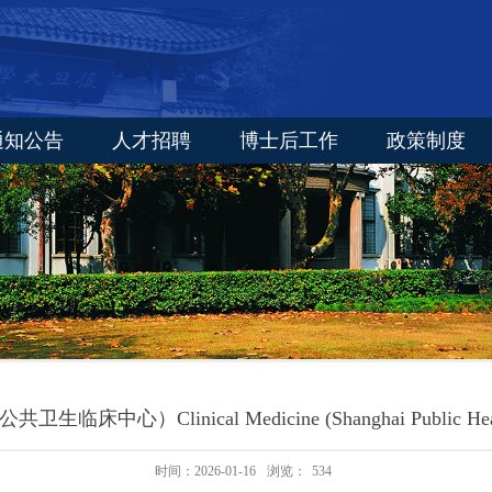
通知公告
人才招聘
博士后工作
政策制度
中心）Clinical Medicine (Shanghai Public Health C
时间：2026-01-16
浏览：
534