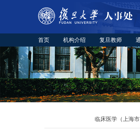
首页
机构介绍
复旦教师
临床医学（上海市公共卫生临床