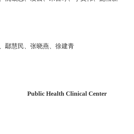
、鄢慧民、张晓燕、徐建青
Public Health Clinical Center