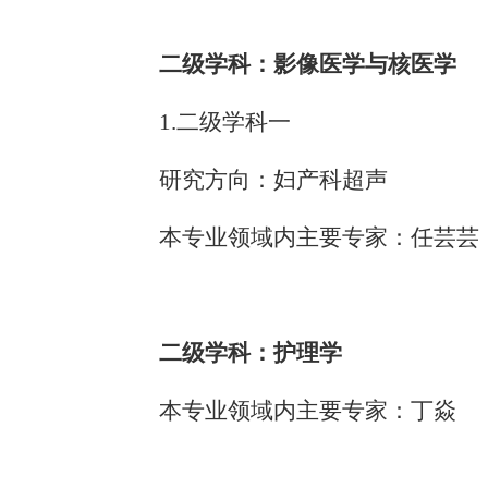
二级学科：影像医学与核医学
1.二级学科一
研究方向：妇产科超声
本专业领域内主要专家：任芸芸
二级学科：护理学
本专业领域内主要专家：丁焱