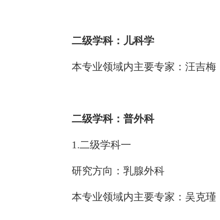
二级学科：儿科学
本专业领域内主要专家：汪吉梅
二级学科：普外科
1.二级学科一
研究方向：乳腺外科
本专业领域内主要专家：吴克瑾