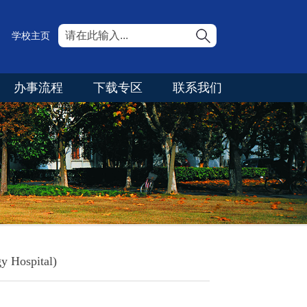
学校主页
办事流程
下载专区
联系我们
Hospital)