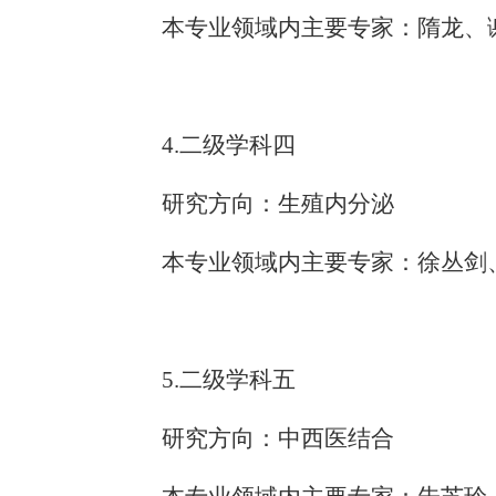
本专业领域内主要专家：隋龙、
4.二级学科四
研究方向：生殖内分泌
本专业领域内主要专家：徐丛剑
5.二级学科五
研究方向：中西医结合