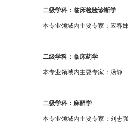
二级学科：临床检验诊断学
本专业领域内主要专家：应春妹
二级学科：临床药学
本专业领域内主要专家：汤静
二级学科：麻醉学
本专业领域内主要专家：刘志强