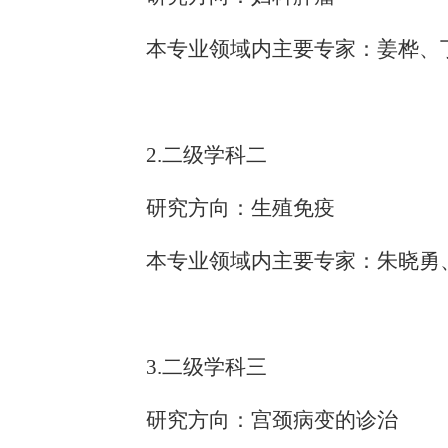
本专业领域内主要专家：姜桦、
2.二级学科二
研究方向：生殖免疫
本专业领域内主要专家：朱晓勇
3.二级学科三
研究方向：宫颈病变的诊治