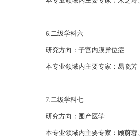
本专业领域内主要专家：朱芝玲
6.二级学科六
研究方向：子宫内膜异位症
本专业领域内主要专家：易晓芳
7.二级学科七
研究方向：围产医学
本专业领域内主要专家：顾蔚蓉