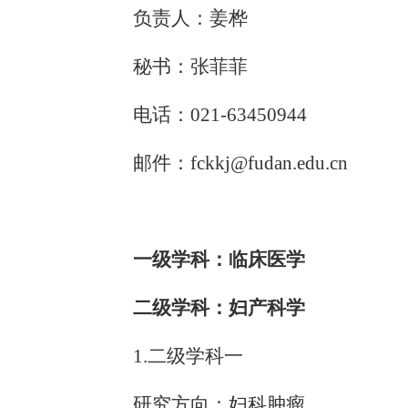
负责人：姜桦
秘书：张菲菲
电话：
021-63450944
邮件：
fckkj@fudan.edu.cn
一级学科：临床医学
二级学科：妇产科学
1.二级学科一
研究方向：妇科肿瘤