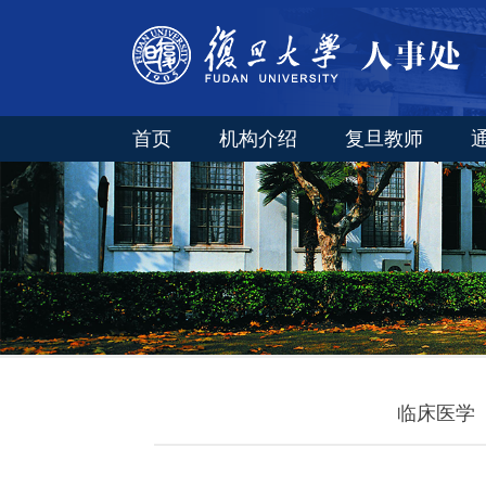
首页
机构介绍
复旦教师
临床医学（妇产科