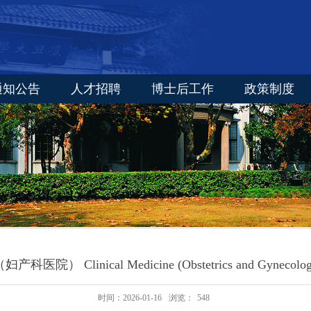
通知公告
人才招聘
博士后工作
政策制度
医院） Clinical Medicine (Obstetrics and Gynecology 
时间：2026-01-16
浏览：
548