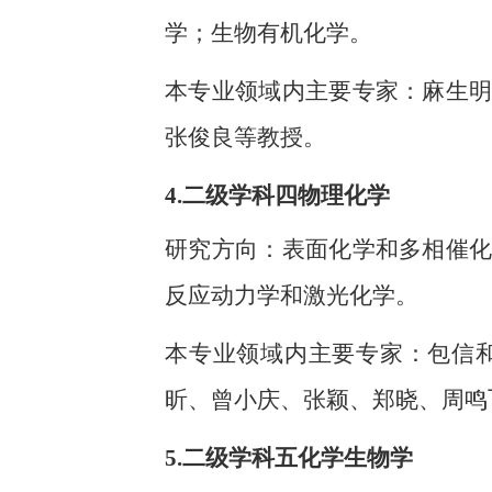
学；生物有机化学。
本专业领域内主要专家：麻生
张俊良等教授。
4.
二级学科四物理化学
研究方向：表面化学和多相催
反应动力学和激光化学。
本专业领域内主要专家：包信
昕、曾小庆、张颖、郑晓、周鸣
5.
二级学科五化学生物学