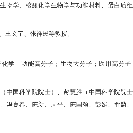
算生物学、核酸化学生物学与功能材料、蛋白质组
、王文宁、张祥民等教授。
子化学；功能高分子；生物大分子；医用高分子
良（中国科学院院士）、彭慧胜（中国科学院院士
萍、冯嘉春、陈新、周平、陈国颂、彭娟、俞麟、