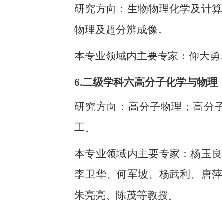
研究方向：生物物理化学及计
物理及超分辨成像。
本专业领域内主要专家：仰大勇
6.
二级学科六高分子化学与物理
研究方向：高分子物理；高分
工。
本专业领域内主要专家：杨玉
李卫华、何军坡、杨武利、唐
朱亮亮、陈茂等教授。