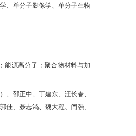
学、单分子影像学、单分子生物
；能源高分子；聚合物材料与加
）、邵正中、丁建东、汪长春、
郭佳、聂志鸿、魏大程、闫强、