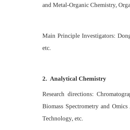
and Metal-Organic Chemistry, Orga
Main Principle Investigators: D
etc.
2. Analytical Chemistry
Research directions: Chromatogra
Biomass Spectrometry and Omics A
Technology, etc.