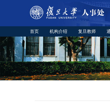
首页
机构介绍
复旦教师