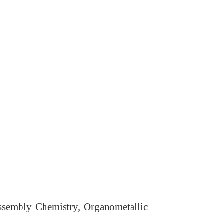
Assembly Chemistry, Organometallic