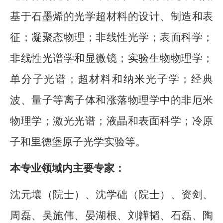
基于石墨烯的光学超材料的设计、制造和表
征；凝聚态物理；非线性光学；表面科学；
非线性光谱学和显微镜；实验生物物理学；
单分子光谱；超材料和纳米光子学；经典
波、量子等离子体和涨落物理学中的非厄米
物理学；激光光谱；液晶和表面科学；冷原
子和里德堡原子光学实验等。
本专业领域内主要专家：
沈元壤（院士）、沈学础（院士）、资剑、
周磊、吴施伟、晏湖根、刘韡韬、石磊、陶