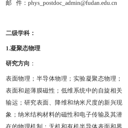
邮
件：
phys_postdoc_admin@fudan.edu.cn
二级学科：
1.
凝聚态物理
研究方向
：
表面物理；半导体物理；实验凝聚态物理；
表面和超薄膜磁性；低维系统中的自旋相关
输运；研究表面、降维和纳米尺度的新兴现
象；纳米结构材料的磁性和电子传输及其潜
在的物理机制；无机和有机半导体表面和界