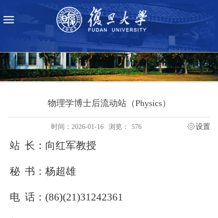
物理学博士后流动站（Physics）
设置
时间：2026-01-16
浏览：
576
站
长：向红军教授
秘
书：杨超雄
电
话：
(86)(21)31242361