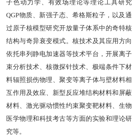
子色动力学、有效场理论等理论工具研究
QGP
物质、新强子态、希格斯粒子，以及通
过原子核模型研究开放量子体系中的奇特核
结构与奇异衰变模式。核技术及其应用方向
依托串列静电加速器等技术平台，开展离子
束分析技术、核微探针技术、极端条件下材
料辐照损伤物理、聚变等离子体与壁材料相
互作用及效应、新型反应堆结构材料和屏蔽
材料、激光驱动惯性约束聚变靶材料、生物
医学物理和科技考古等方面的实验和理论研
究等。