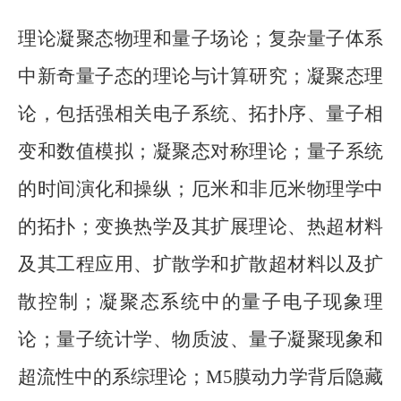
理论凝聚态物理和量子场论；复杂量子体系
中新奇量子态的理论与计算研究；凝聚态理
论，包括强相关电子系统、拓扑序、量子相
变和数值模拟；凝聚态对称理论；量子系统
的时间演化和操纵；厄米和非厄米物理学中
的拓扑；变换热学及其扩展理论、热超材料
及其工程应用、扩散学和扩散超材料以及扩
散控制；凝聚态系统中的量子电子现象理
论；量子统计学、物质波、量子凝聚现象和
超流性中的系综理论；
M5
膜动力学背后隐藏