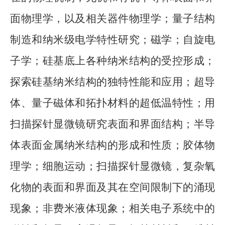
面物理学，以及相关器件物理学；量子结构
制造和纳米级电学特性研究；磁学；自旋电
子学；硅基底上各种纳米结构的受控形成；
探索硅基纳米结构的独特性能和应用；超导
体、量子磁体和拓扑材料的超低温特性；用
扫描探针显微镜研究表面和界面结构；半导
体表面金属纳米结构的形成和性质；胶体物
理学；细胞运动；扫描探针显微镜，复杂氧
化物的表面和界面及其在空间限制下的涌现
现象；非费米液体现象；相关电子系统中的