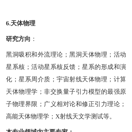
6.
天体物理
研究方向
：
黑洞吸积和外流理论；黑洞天体物理；活动
星系核；活动星系核反馈；星系的形成和演
化；星系周介质；宇宙射线天体物理；计算
天体物理学；非交换量子引力模型的最强原
子物理界限；
广义相对论和修正引力理论；
高能天体物理学；
X
射线天文学测试等。