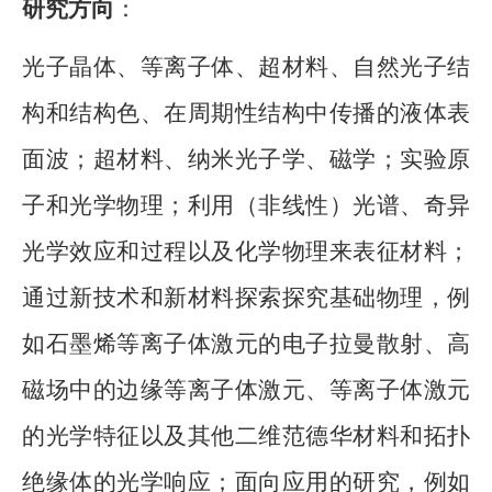
研究方向
：
光子晶体、等离子体、超材料、自然光子结
构和结构色、在周期性结构中传播的液体表
面波；超材料、纳米光子学、磁学；实验原
子和光学物理；利用（非线性）光谱、奇异
光学效应和过程以及化学物理来表征材料；
通过新技术和新材料探索探究基础物理，例
如石墨烯等离子体激元的电子拉曼散射、高
磁场中的边缘等离子体激元、等离子体激元
的光学特征以及其他二维范德华材料和拓扑
绝缘体的光学响应；面向应用的研究，例如