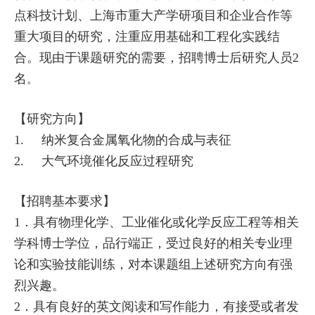
点科技计划、上海市重大产学研项目和企业合作等
重大项目的研究，注重应用基础和工程化实践结
合。现由于课题研究的需要，招聘博士后研究人员
2
名
。
【研究方向】
1.
纳米复合金属氧化物的合成与表征
2.
大气环境催化反应过程研究
【招聘基本要求】
1
．具有物理化学、工业催化或化学反应工程等相关
学科博士学位，品行端正，受过良好的相关专业理
论和实验技能训练，对本课题组上述研究方向有强
烈兴趣。
2
．具有良好的英文阅读和写作能力，有接受或者发