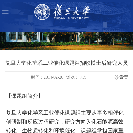
复旦大学化学系工业催化课题组招收博士后研究人员
设置
时间：2014-02-26
浏览：
759
【课题组简介】
复旦大学化学系工业催化课题组主要从事多相催化
剂研制和反应过程研究，研究方向为化石能源高效
转化、生物质转化和环境催化。课题组承担国家重