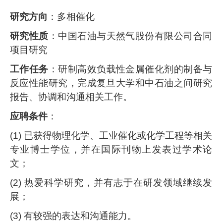
研究方向
：多相催化
研究性质
：中国石油与天然气股份有限公司合同
项目研究
工作任务
：研制高效负载性金属催化剂的制备与
反应性能研究，完成复旦大学和中石油之间研究
报告、协调和沟通相关工作。
应聘条件
：
(1)
已获得物理化学、工业催化或化学工程等相关
专业博士学位，并在国际刊物上发表过学术论
文；
(2)
热爱科学研究，并有志于在研发领域继续发
展；
(3)
有较强的表达和沟通能力。