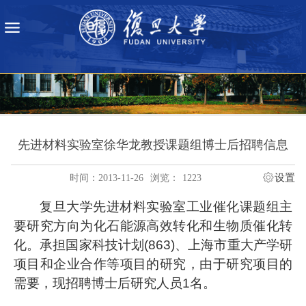
先进材料实验室徐华龙教授课题组博士后招聘信息
设置
时间：2013-11-26
浏览：
1223
复旦大学先进材料实验室工业催化课题组主
要研究方向为化石能源高效转化和生物质催化转
化。承担国家科技计划
(863)
、上海市重大产学研
项目和企业合作等项目的研究，由于研究项目的
需要，现招聘博士后研究人员
1
名。