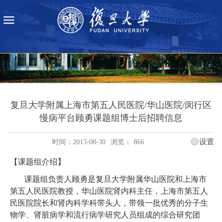
复旦大学附属上海市第五人民医院/华山医院/闵行区
慢病平台顾勇课题组博士后招聘信息
设置
时间：2013-08-30
浏览：
866
【课题组介绍】
课题组负责人顾勇是复旦大学附属华山医院和上海市
第五人民医院教授，华山医院肾内科主任，上海市第五人
民医院院长和肾内科学科带头人，带领一批优秀的分子生
物学、肾脏病学和流行病学研究人员组成的综合研究团