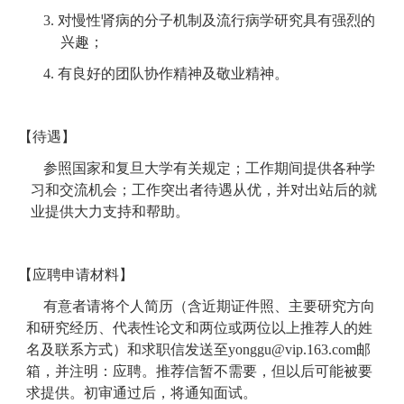
3.
对慢性肾病的分子机制及流行病学研究具有强烈的
兴趣；
4.
有良好的团队协作精神及敬业精神。
【待遇】
参照国家和复旦大学有关规定；工作期间提供各种学
习和交流机会；工作突出者待遇从优，并对出站后的就
业提供大力支持和帮助。
【应聘申请材料】
有意者请将个人简历（含近期证件照、主要研究方向
和研究经历、代表性论文和两位或两位以上推荐人的姓
名及联系方式）和求职信发送至
yonggu@vip.163.com
邮
箱，并注明：应聘。推荐信暂不需要，但以后可能被要
求提供。初审通过后，将通知面试。