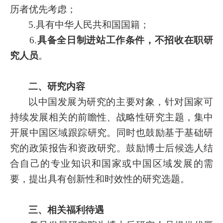
历者优先考虑；
5.
具有中华人民共和国国籍；
6.
具备全日制进站工作条件，不招收在职研
究人员
。
二、研究内容
以中国发展为研究的主要对象，针对国家可
持续发展相关的前瞻性、战略性研究主题，集中
开展中国区域跟踪研究。同时也鼓励基于基础研
究的政策报告和资政研究。鼓励博士后候选人结
合自己的专业知识和国家或中国区域发展的需
要，提出具有创新性和时效性的研究选题。
三、相关福利待遇