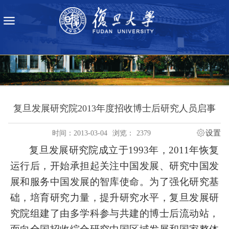
复旦发展研究院2013年度招收博士后研究人员启事
设置
时间：2013-03-04
浏览：
2379
复旦发展研究院成立于
1993
年，
2011
年恢复
运行后，开始承担起关注中国发展、研究中国发
展和服务中国发展的智库使命。为了强化研究基
础，培育研究力量，提升研究水平，复旦发展研
究院组建了由多学科参与共建的博士后流动站，