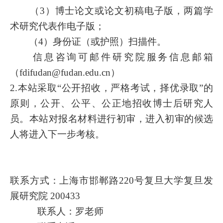
（
3
）博士论文或论文初稿电子版，两篇学
术研究代表作电子版；
（
4
）身份证（或护照）扫描件。
信息咨询可邮件研究院服务信息邮箱
（
fdifudan@fudan.edu.cn
）
2.
本站采取“公开招收，严格考试，择优录取”的
原则，公开、公平、公正地招收博士后研究人
员。本站对报名材料进行初审，进入初审的候选
人将进入下一步考核。
联系方式：上海市邯郸路
220
号复旦大学复旦发
展研究院
200433
联系人：罗老师