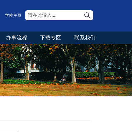
学校主页
办事流程
下载专区
联系我们