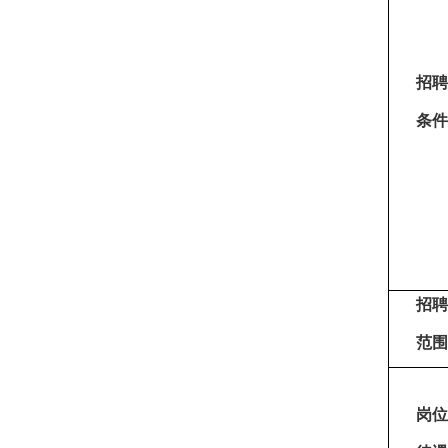
招聘
条件
招聘
范围
岗位