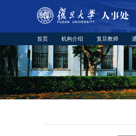
首页
机构介绍
复旦教师