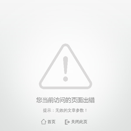
提示：无效的文章参数！
首页
关闭此页